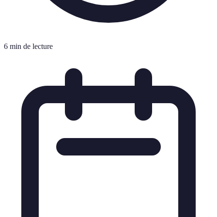
6 min de lecture