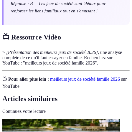
Réponse : B — Les jeux de société sont idéaux pour
renforcer les liens familiaux tout en s'amusant !
📺 Ressource Vidéo
>
[Présentation des meilleurs jeux de société 2026]
, une analyse
complète de ce qu'il faut essayer en famille. Recherchez sur
YouTube : "meilleurs jeux de société famille 2026".
📺
Pour aller plus loin :
meilleurs jeux de société famille 2026
sur
YouTube
Articles similaires
Continuez votre lecture