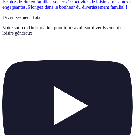
Éclatez de rire en famille avec ces 10 activités de loisirs amusantes et
engageantes. Plongez dans le bonheur du divertissement familial !
Divertissement Total
Votre source d'information pour tout savoir sur
divertissement et
loisirs généraux
.