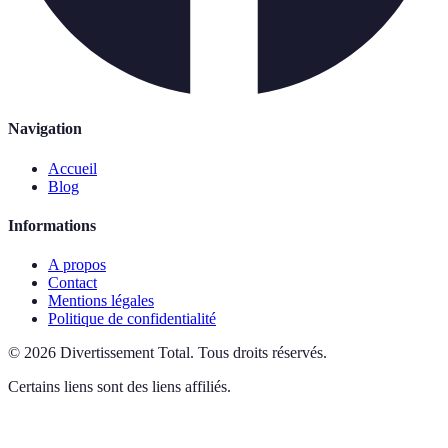
Navigation
Accueil
Blog
Informations
A propos
Contact
Mentions légales
Politique de confidentialité
©
2026
Divertissement Total
.
Tous droits réservés.
Certains liens sont des liens affiliés.