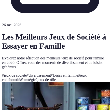
26 mai 2026
Les Meilleurs Jeux de Société à
Essayer en Famille
Explorez notre sélection des meilleurs jeux de société pour famille
en 2026. Offrez-vous des moments de divertissement et de loisirs
généraux !
#
jeux de société
#
divertissement
#
loisirs en famille
#
jeux
collaboratifs
#
stratégie
#
jeux de rôle