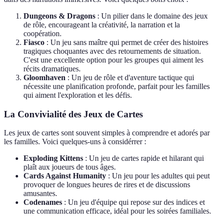
Dungeons & Dragons
: Un pilier dans le domaine des jeux
de rôle, encourageant la créativité, la narration et la
coopération.
Fiasco
: Un jeu sans maître qui permet de créer des histoires
tragiques choquantes avec des retournements de situation.
C'est une excellente option pour les groupes qui aiment les
récits dramatiques.
Gloomhaven
: Un jeu de rôle et d'aventure tactique qui
nécessite une planification profonde, parfait pour les familles
qui aiment l'exploration et les défis.
La Convivialité des Jeux de Cartes
Les jeux de cartes sont souvent simples à comprendre et adorés par
les familles. Voici quelques-uns à considérrer :
Exploding Kittens
: Un jeu de cartes rapide et hilarant qui
plaît aux joueurs de tous âges.
Cards Against Humanity
: Un jeu pour les adultes qui peut
provoquer de longues heures de rires et de discussions
amusantes.
Codenames
: Un jeu d'équipe qui repose sur des indices et
une communication efficace, idéal pour les soirées familiales.