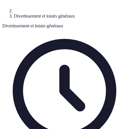
Divertissement et loisirs généraux
Divertissement et loisirs généraux