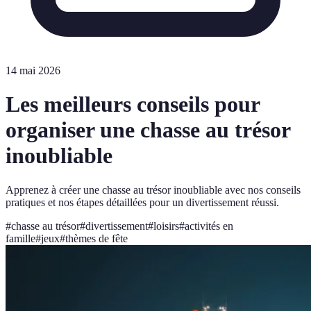
14 mai 2026
Les meilleurs conseils pour
organiser une chasse au trésor
inoubliable
Apprenez à créer une chasse au trésor inoubliable avec nos conseils
pratiques et nos étapes détaillées pour un divertissement réussi.
#
chasse au trésor
#
divertissement
#
loisirs
#
activités en
famille
#
jeux
#
thèmes de fête