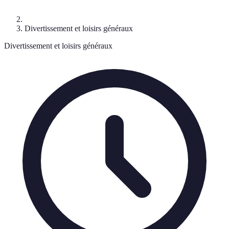
Divertissement et loisirs généraux
Divertissement et loisirs généraux