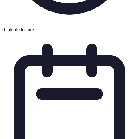
6 min de lecture