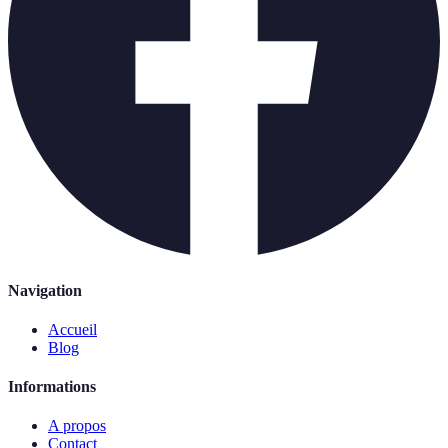
Navigation
Accueil
Blog
Informations
A propos
Contact