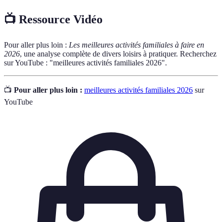
📺 Ressource Vidéo
Pour aller plus loin :
Les meilleures activités familiales à faire en
2026
, une analyse complète de divers loisirs à pratiquer. Recherchez
sur YouTube : "meilleures activités familiales 2026".
📺
Pour aller plus loin :
meilleures activités familiales 2026
sur
YouTube