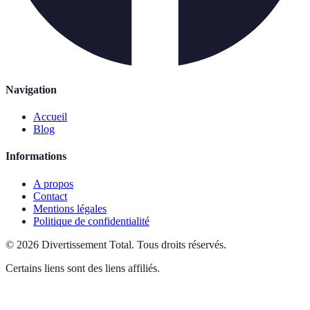
Navigation
Accueil
Blog
Informations
A propos
Contact
Mentions légales
Politique de confidentialité
©
2026
Divertissement Total
.
Tous droits réservés.
Certains liens sont des liens affiliés.