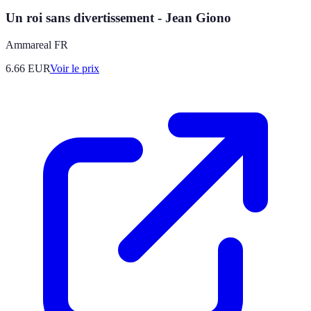
Un roi sans divertissement - Jean Giono
Ammareal FR
6.66
EUR
Voir le prix