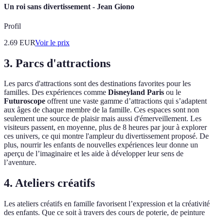
Un roi sans divertissement - Jean Giono
Profil
2.69
EUR
Voir le prix
3. Parcs d'attractions
Les parcs d'attractions sont des destinations favorites pour les
familles. Des expériences comme
Disneyland Paris
ou le
Futuroscope
offrent une vaste gamme d’attractions qui s’adaptent
aux âges de chaque membre de la famille. Ces espaces sont non
seulement une source de plaisir mais aussi d'émerveillement. Les
visiteurs passent, en moyenne, plus de 8 heures par jour à explorer
ces univers, ce qui montre l'ampleur du divertissement proposé. De
plus, nourrir les enfants de nouvelles expériences leur donne un
aperçu de l’imaginaire et les aide à développer leur sens de
l’aventure.
4. Ateliers créatifs
Les ateliers créatifs en famille favorisent l’expression et la créativité
des enfants. Que ce soit à travers des cours de poterie, de peinture