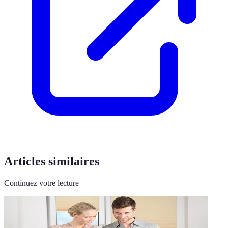
Articles similaires
Continuez votre lecture