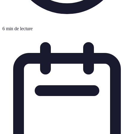
6 min de lecture