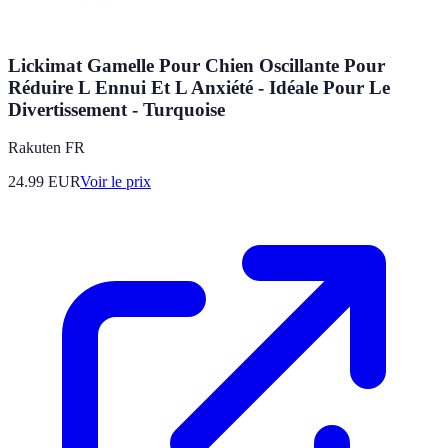
Lickimat Gamelle Pour Chien Oscillante Pour
Réduire L Ennui Et L Anxiété - Idéale Pour Le
Divertissement - Turquoise
Rakuten FR
24.99
EUR
Voir le prix