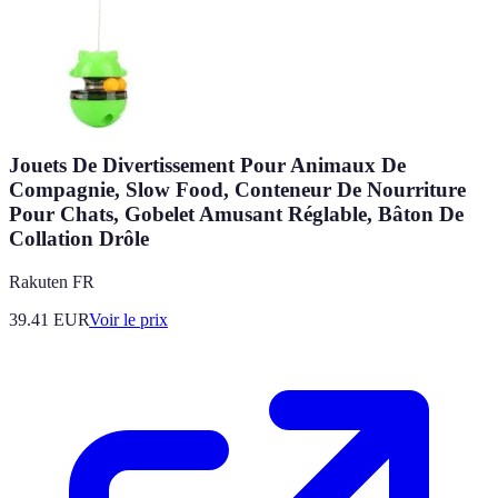
Jouets De Divertissement Pour Animaux De
Compagnie, Slow Food, Conteneur De Nourriture
Pour Chats, Gobelet Amusant Réglable, Bâton De
Collation Drôle
Rakuten FR
39.41
EUR
Voir le prix