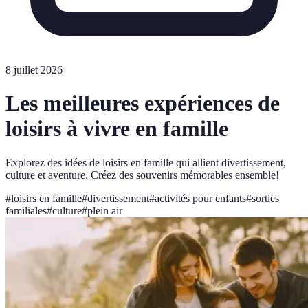
8 juillet 2026
Les meilleures expériences de
loisirs à vivre en famille
Explorez des idées de loisirs en famille qui allient divertissement,
culture et aventure. Créez des souvenirs mémorables ensemble!
#
loisirs en famille
#
divertissement
#
activités pour enfants
#
sorties
familiales
#
culture
#
plein air