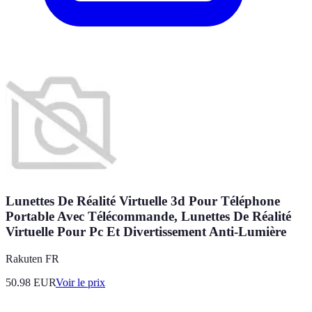
Lunettes De Réalité Virtuelle 3d Pour Téléphone
Portable Avec Télécommande, Lunettes De Réalité
Virtuelle Pour Pc Et Divertissement Anti-Lumière
Rakuten FR
50.98
EUR
Voir le prix