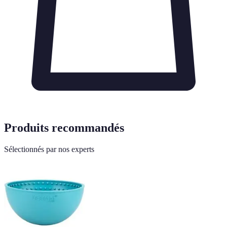
Produits recommandés
Sélectionnés par nos experts