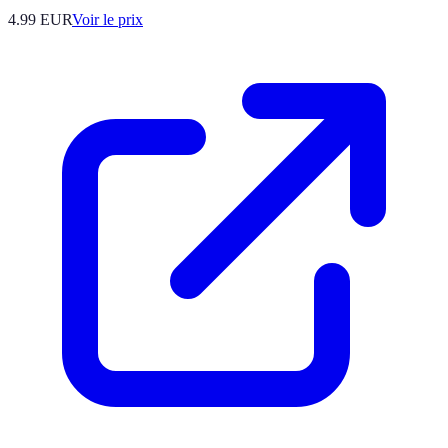
4.99
EUR
Voir le prix