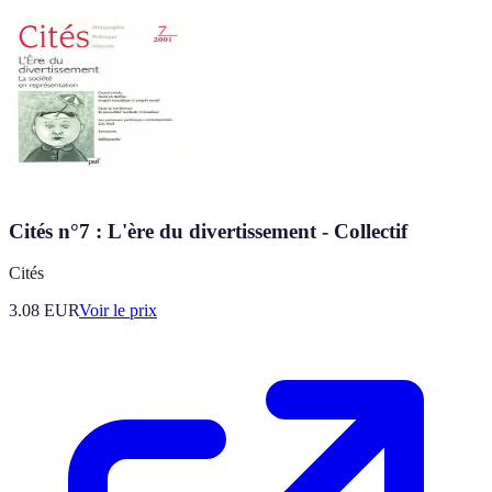
Cités n°7 : L'ère du divertissement - Collectif
Cités
3.08
EUR
Voir le prix