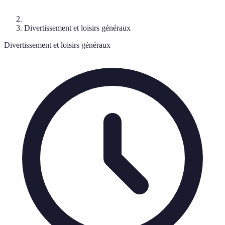
Divertissement et loisirs généraux
Divertissement et loisirs généraux