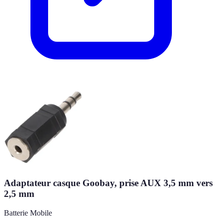
Adaptateur casque Goobay, prise AUX 3,5 mm vers
2,5 mm
Batterie Mobile