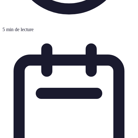
5 min de lecture