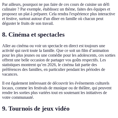
Par ailleurs, pourquoi ne pas faire de ces cours de cuisine un défi
culinaire ? Par exemple, établissez un thème, faites des équipes et
proposez un plat à préparer. Cela rendra l'expérience plus interactive
et festive, surtout autour d'un dîner en famille où chacun peut
déguster le fruits de son travail.
8. Cinéma et spectacles
Aller au cinéma ou voir un spectacle en direct est toujours une
activité qui ravit toute la famille. Que ce soit un film d’animation
pour les plus jeunes ou une comédie pour les adolescents, ces sorties
offrent une belle occasion de partager vos goûts respectifs. Les
statistiques montrent qu’en 2026, le cinéma fait partie des
préférences des familles, en particulier pendant les périodes de
vacances.
Il est également intéressant de découvrir les événements culturels
locaux, comme les festivals de musique ou de théâtre, qui peuvent
rendre les sorties plus variées tout en soutenant les initiatives de
votre communauté.
9. Tournois de jeux vidéo