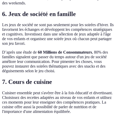
des weekends.
6. Jeux de société en famille
Les jeux de société ne sont pas seulement pour les soirées d'hiver. Ils
favorisent les échanges et développent les compétences stratégiques
et cognitives. Investissez dans une sélection de jeux adaptée à l'âge
de vos enfants et organisez une soirée jeux où chacun peut partager
son jeu favori.
D’après une étude de
60 Millions de Consommateurs
, 80% des
familles signalent que passer du temps autour d'un jeu de société
améliore leur communication. Pour pimenter les choses, vous
pouvez instaurer des soirées thématiques avec des snacks et des
déguisements selon le jeu choisi.
7. Cours de cuisine
Cuisiner ensemble peut s'avérer être à la fois éducatif et divertissant.
Choisissez des recettes adaptées au niveau de vos enfants et utilisez
ces moments pour leur enseigner des compétences pratiques. La
cuisine offre aussi la possibilité de parler de nutrition et de
l'importance d'une alimentation équilibrée.