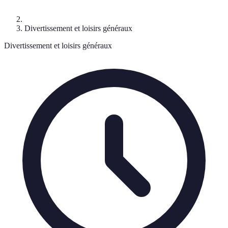
Divertissement et loisirs généraux
Divertissement et loisirs généraux