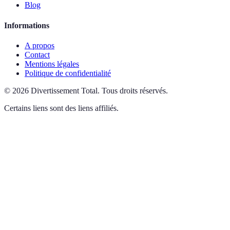
Blog
Informations
A propos
Contact
Mentions légales
Politique de confidentialité
©
2026
Divertissement Total
.
Tous droits réservés.
Certains liens sont des liens affiliés.