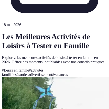
18 mai 2026
Les Meilleures Activités de
Loisirs à Tester en Famille
Explorez les meilleures activités de loisirs à tester en famille en
2026. Offrez des moments inoubliables avec nos conseils pratiques.
#
loisirs en famille
#
activités
familiales
#
sorties
#
divertissement
#
vacances