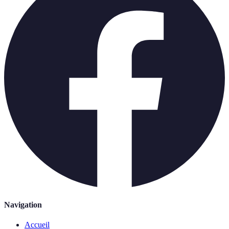
Navigation
Accueil