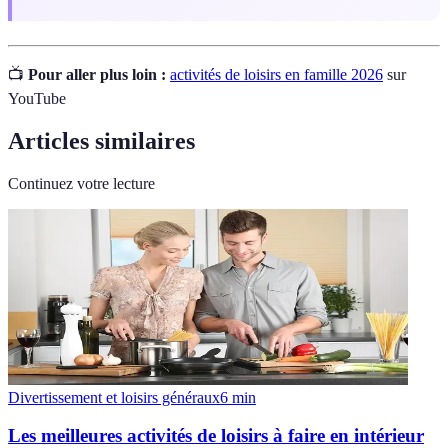
📺
Pour aller plus loin :
activités de loisirs en famille 2026
sur
YouTube
Articles similaires
Continuez votre lecture
Divertissement et loisirs généraux
6
min
Les meilleures activités de loisirs à faire en intérieur