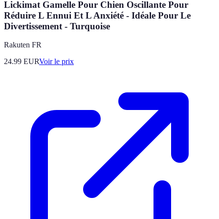
Lickimat Gamelle Pour Chien Oscillante Pour
Réduire L Ennui Et L Anxiété - Idéale Pour Le
Divertissement - Turquoise
Rakuten FR
24.99
EUR
Voir le prix