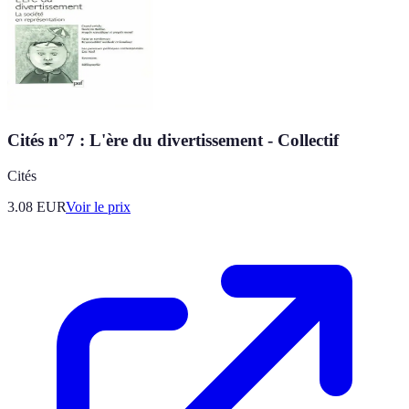
Cités n°7 : L'ère du divertissement - Collectif
Cités
3.08
EUR
Voir le prix