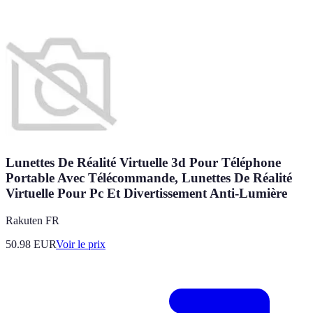
Lunettes De Réalité Virtuelle 3d Pour Téléphone
Portable Avec Télécommande, Lunettes De Réalité
Virtuelle Pour Pc Et Divertissement Anti-Lumière
Rakuten FR
50.98
EUR
Voir le prix