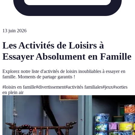
13 juin 2026
Les Activités de Loisirs à
Essayer Absolument en Famille
Explorez notre liste d'activités de loisirs inoubliables à essayer en
famille. Moments de partage garantis !
#
loisirs en famille
#
divertissement
#
activités familiales
#
jeux
#
sorties
en plein air