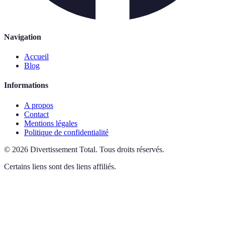
Navigation
Accueil
Blog
Informations
A propos
Contact
Mentions légales
Politique de confidentialité
©
2026
Divertissement Total
.
Tous droits réservés.
Certains liens sont des liens affiliés.