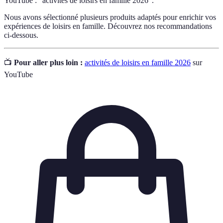
YouTube : "activités de loisirs en famille 2026".
Nous avons sélectionné plusieurs produits adaptés pour enrichir vos
expériences de loisirs en famille. Découvrez nos recommandations
ci-dessous.
📺
Pour aller plus loin :
activités de loisirs en famille 2026
sur
YouTube