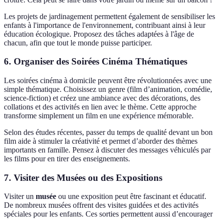
Les projets de jardinagement permettent également de sensibiliser les
enfants à l'importance de l'environnement, contribuant ainsi à leur
éducation écologique. Proposez des tâches adaptées à l'âge de
chacun, afin que tout le monde puisse participer.
6. Organiser des Soirées Cinéma Thématiques
Les soirées cinéma à domicile peuvent être révolutionnées avec une
simple thématique. Choisissez un genre (film d’animation, comédie,
science-fiction) et créez une ambiance avec des décorations, des
collations et des activités en lien avec le thème. Cette approche
transforme simplement un film en une expérience mémorable.
Selon des études récentes, passer du temps de qualité devant un bon
film aide à stimuler la créativité et permet d’aborder des thèmes
importants en famille. Pensez à discuter des messages véhiculés par
les films pour en tirer des enseignements.
7. Visiter des Musées ou des Expositions
Visiter un
musée
ou une exposition peut être fascinant et éducatif.
De nombreux musées offrent des visites guidées et des activités
spéciales pour les enfants. Ces sorties permettent aussi d’encourager