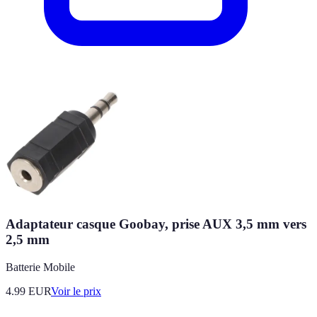
Adaptateur casque Goobay, prise AUX 3,5 mm vers
2,5 mm
Batterie Mobile
4.99
EUR
Voir le prix