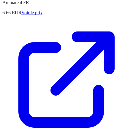
Ammareal FR
6.66
EUR
Voir le prix