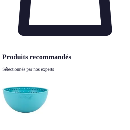
Produits recommandés
Sélectionnés par nos experts