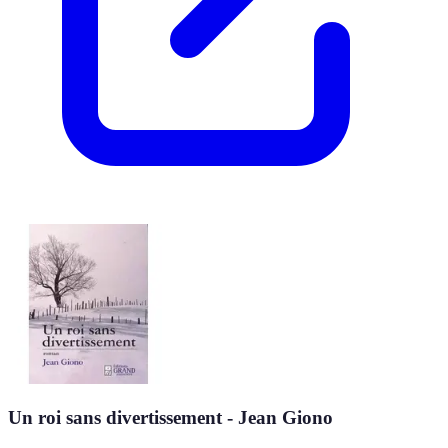
Un roi sans divertissement - Jean Giono