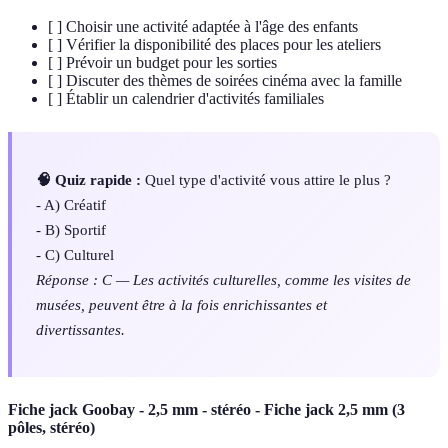
[ ] Choisir une activité adaptée à l'âge des enfants
[ ] Vérifier la disponibilité des places pour les ateliers
[ ] Prévoir un budget pour les sorties
[ ] Discuter des thèmes de soirées cinéma avec la famille
[ ] Établir un calendrier d'activités familiales
🧠 Quiz rapide :
Quel type d'activité vous attire le plus ?
- A) Créatif
- B) Sportif
- C) Culturel
Réponse : C — Les activités culturelles, comme les visites de
musées, peuvent être à la fois enrichissantes et
divertissantes.
Fiche jack Goobay - 2,5 mm - stéréo - Fiche jack 2,5 mm (3
pôles, stéréo)