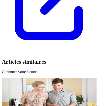
Articles similaires
Continuez votre lecture