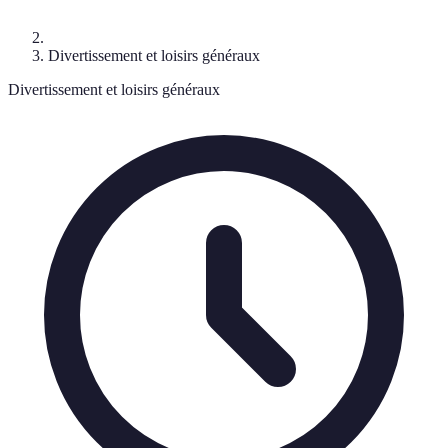
Divertissement et loisirs généraux
Divertissement et loisirs généraux