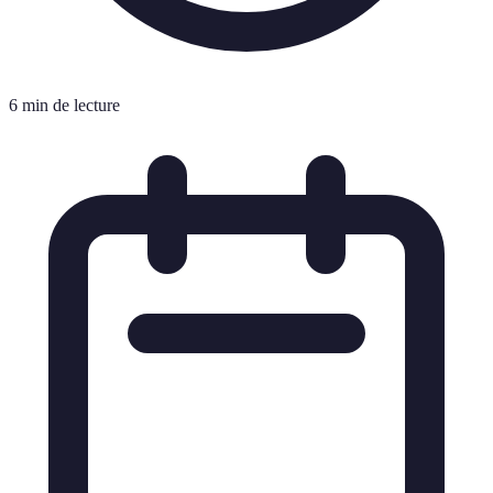
6 min de lecture