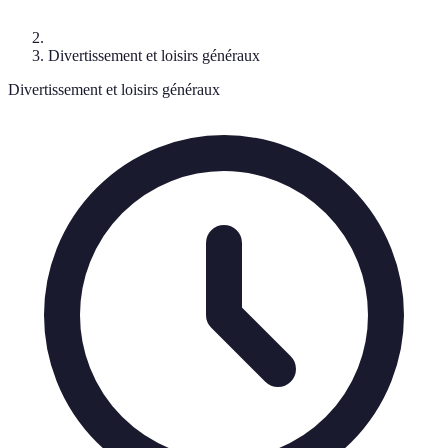
Divertissement et loisirs généraux
Divertissement et loisirs généraux