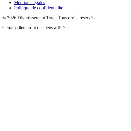
Mentions légales
Politique de confidentialité
©
2026
Divertissement Total
.
Tous droits réservés.
Certains liens sont des liens affiliés.