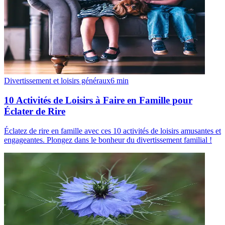
Divertissement et loisirs généraux
6
min
10 Activités de Loisirs à Faire en Famille pour
Éclater de Rire
Éclatez de rire en famille avec ces 10 activités de loisirs amusantes et
engageantes. Plongez dans le bonheur du divertissement familial !