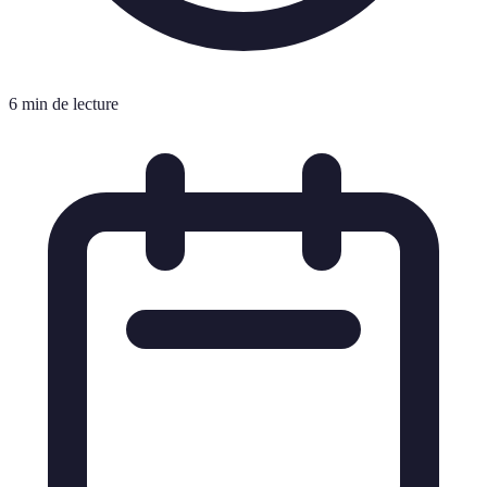
6 min de lecture