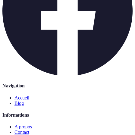
Navigation
Accueil
Blog
Informations
A propos
Contact