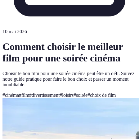
10 mai 2026
Comment choisir le meilleur
film pour une soirée cinéma
Choisir le bon film pour une soirée cinéma peut être un défi. Suivez
notre guide pratique pour faire le bon choix et passer un moment
inoubliable.
#
cinéma
#
film
#
divertissement
#
loisirs
#
soirée
#
choix de film