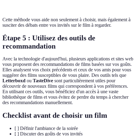
Cette méthode vous aide non seulement à choisir, mais également à
susciter des débats entre vos invités sur le film à regarder.
Étape 5 : Utilisez des outils de
recommandation
Avec la technologie d'aujourd'hui, plusieurs applications et sites web
vous proposent des recommandations de films basées sur vos goûts.
Elles analysent vos choix précédents et ceux de vos amis pour vous
suggérer des films susceptibles de vous plaire. Des outils tels que
Letterboxd
ou
TasteDive
sont particulièrement utiles pour
découvrir de nouveaux films qui correspondent à vos préférences.
En utilisant ces outils, vous bénéficiez d'un accès à une vaste
bibliothèque de films et vous évitez de perdre du temps à chercher
des recommandations manuellement.
Checklist avant de choisir un film
[ ] Définir l'ambiance de la soirée
[ ] Discuter des goûts de vos invités