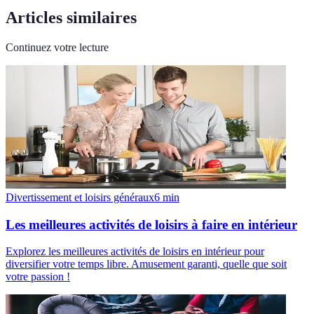
Articles similaires
Continuez votre lecture
Divertissement et loisirs généraux
6
min
Les meilleures activités de loisirs à faire en intérieur
Explorez les meilleures activités de loisirs en intérieur pour
diversifier votre temps libre. Amusement garanti, quelle que soit
votre passion !