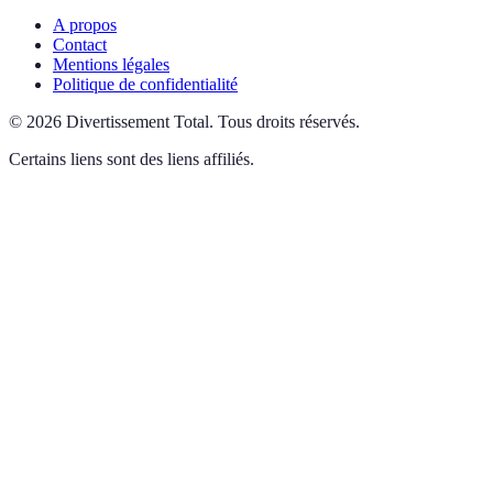
A propos
Contact
Mentions légales
Politique de confidentialité
©
2026
Divertissement Total
.
Tous droits réservés.
Certains liens sont des liens affiliés.