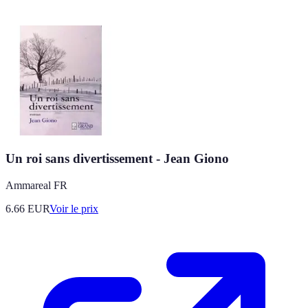
Un roi sans divertissement - Jean Giono
Ammareal FR
6.66
EUR
Voir le prix