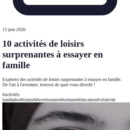
15 juin 2026
10 activités de loisirs
surprenantes à essayer en
famille
Explorez des activités de loisirs surprenantes à essayer en famille.
De l'art à l'aventure, trouvez de quoi vous divertir !
#
activités
familiales
#
loisirs
#
divertissement
#
enfants
#
éducation
#
créativité