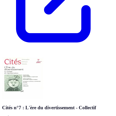
Cités n°7 : L'ère du divertissement - Collectif