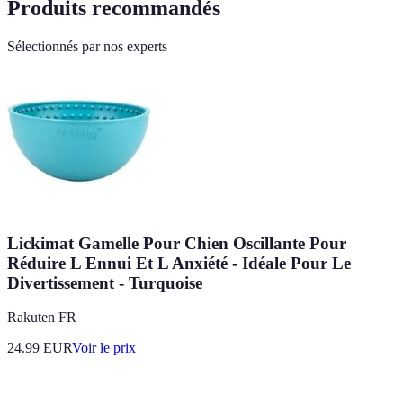
Produits recommandés
Sélectionnés par nos experts
Lickimat Gamelle Pour Chien Oscillante Pour
Réduire L Ennui Et L Anxiété - Idéale Pour Le
Divertissement - Turquoise
Rakuten FR
24.99
EUR
Voir le prix