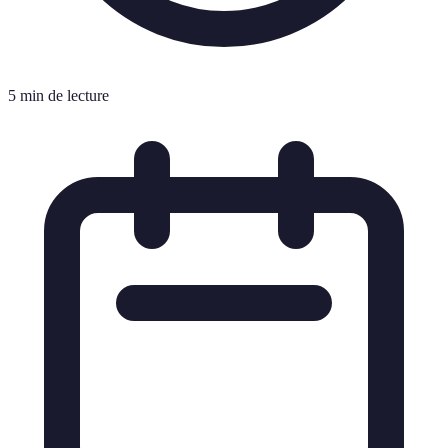
5 min de lecture