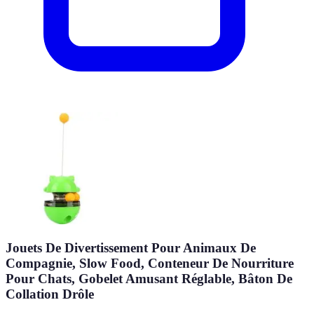
Jouets De Divertissement Pour Animaux De
Compagnie, Slow Food, Conteneur De Nourriture
Pour Chats, Gobelet Amusant Réglable, Bâton De
Collation Drôle