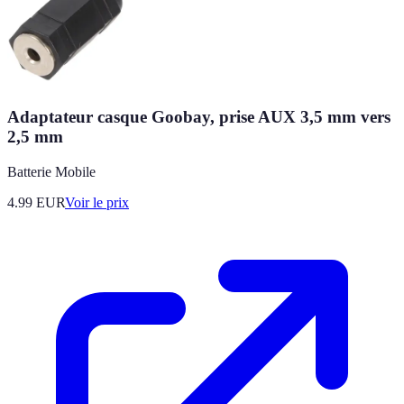
Adaptateur casque Goobay, prise AUX 3,5 mm vers
2,5 mm
Batterie Mobile
4.99
EUR
Voir le prix