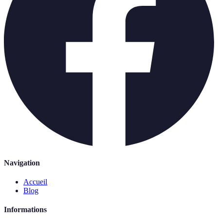
Navigation
Accueil
Blog
Informations