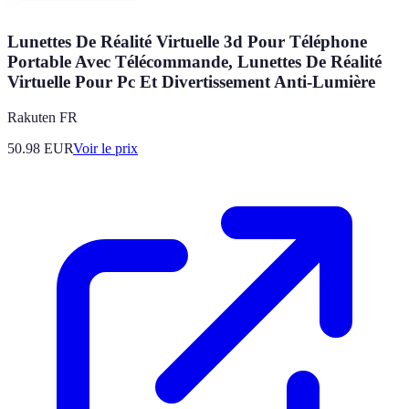
Lunettes De Réalité Virtuelle 3d Pour Téléphone
Portable Avec Télécommande, Lunettes De Réalité
Virtuelle Pour Pc Et Divertissement Anti-Lumière
Rakuten FR
50.98
EUR
Voir le prix